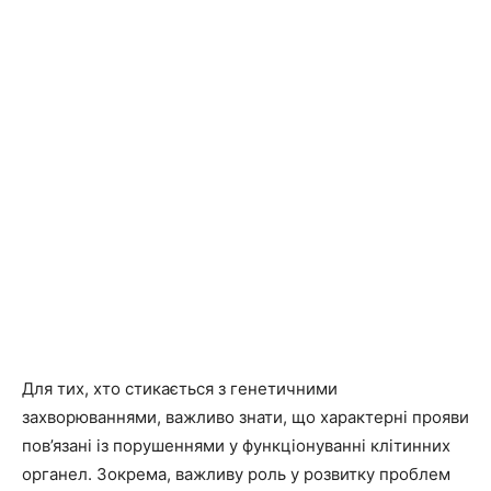
Для тих, хто стикається з генетичними
захворюваннями, важливо знати, що характерні прояви
пов’язані із порушеннями у функціонуванні клітинних
органел. Зокрема, важливу роль у розвитку проблем