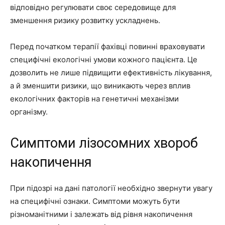
відповідно регулювати своє середовище для
зменшення ризику розвитку ускладнень.
Перед початком терапії фахівці повинні враховувати
специфічні екологічні умови кожного пацієнта. Це
дозволить не лише підвищити ефективність лікування,
а й зменшити ризики, що виникають через вплив
екологічних факторів на генетичні механізми
організму.
Симптоми лізосомних хвороб
накопичення
При підозрі на дані патології необхідно звернути увагу
на специфічні ознаки. Симптоми можуть бути
різноманітними і залежать від рівня накопичення