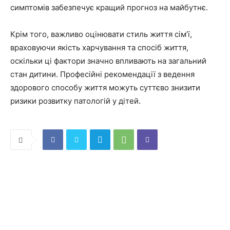
симптомів забезпечує кращий прогноз на майбутнє.
Крім того, важливо оцінювати стиль життя сім’ї,
враховуючи якість харчування та спосіб життя,
оскільки ці фактори значно впливають на загальний
стан дитини. Професійні рекомендації з ведення
здорового способу життя можуть суттєво знизити
ризики розвитку патологій у дітей.