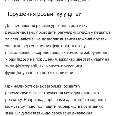
Порушення розвитку у дітей
Для зменшення ризиків ураження розвитку
рекомендовано проводити регулярні огляди у педіатра
та спеціалістів. Це дозволяє виявити можливі прояви
залежно від генетичних факторів та стану
навколишнього середовища, включаючи забруднення.
У разі підозр на порушення, важливо звертати увагу на
типи фізіотерапії, які можуть покращити
функціонування та розвиток дитини.
При наявності ознак затримки розвитку
рекомендується застосування методик раннього
розвитку. Наприклад, програми адаптації та корекції
можуть суттєво поліпшити ймовірність позитивних
змін. Слід пам’ятати, що своєчасне виявлення