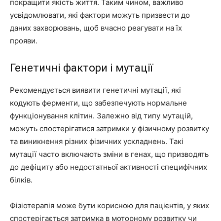
покращити якість життя. Таким чином, важливо
усвідомлювати, які фактори можуть призвести до
даних захворювань, щоб вчасно реагувати на їх
прояви.
Генетичні фактори і мутації
Рекомендується виявити генетичні мутації, які
кодують ферменти, що забезпечують нормальне
функціонування клітин. Залежно від типу мутацій,
можуть спостерігатися затримки у фізичному розвитку
та виникнення різних фізичних ускладнень. Такі
мутації часто включають зміни в генах, що призводять
до дефіциту або недостатньої активності специфічних
білків.
Фізіотерапія може бути корисною для пацієнтів, у яких
спостерігається затримка в моторному розвитку чи