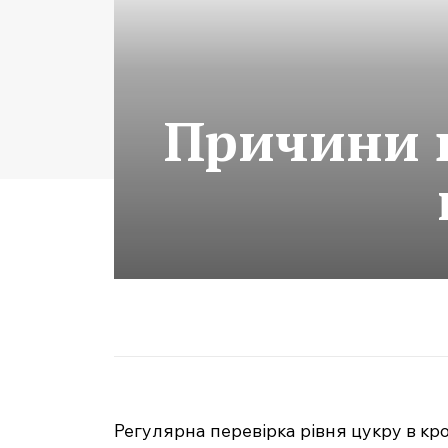
Причини 
Регулярна перевірка рівня цукру в кро