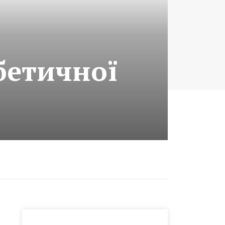
бетичної