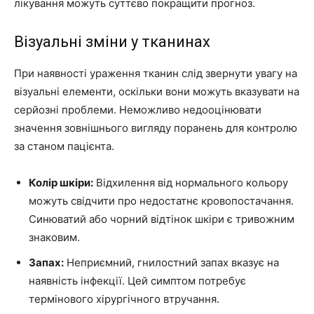
лікування можуть суттєво покращити прогноз.
Візуальні зміни у тканинах
При наявності ураження тканин слід звернути увагу на
візуальні елементи, оскільки вони можуть вказувати на
серйозні проблеми. Неможливо недооцінювати
значення зовнішнього вигляду поранень для контролю
за станом пацієнта.
Колір шкіри:
Відхилення від нормального кольору
можуть свідчити про недостатнє кровопостачання.
Синюватий або чорний відтінок шкіри є тривожним
знаковим.
Запах:
Неприємний, гнилостний запах вказує на
наявність інфекції. Цей симптом потребує
термінового хірургічного втручання.