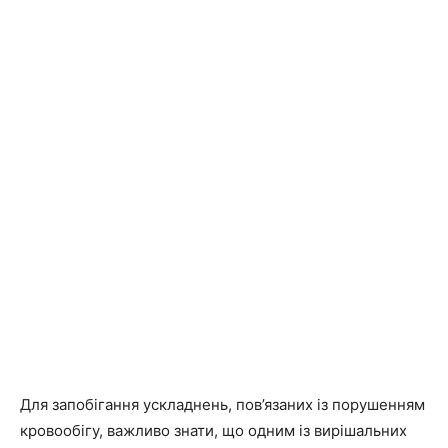
Для запобігання ускладнень, пов’язаних із порушенням
кровообігу, важливо знати, що одним із вирішальних