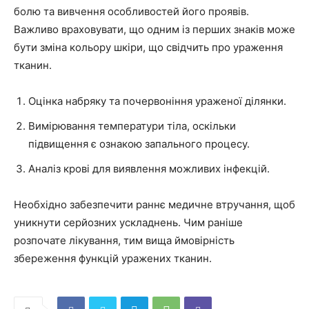
болю та вивчення особливостей його проявів.
Важливо враховувати, що одним із перших знаків може
бути зміна кольору шкіри, що свідчить про ураження
тканин.
Оцінка набряку та почервоніння ураженої ділянки.
Вимірювання температури тіла, оскільки
підвищення є ознакою запального процесу.
Аналіз крові для виявлення можливих інфекцій.
Необхідно забезпечити раннє медичне втручання, щоб
уникнути серйозних ускладнень. Чим раніше
розпочате лікування, тим вища ймовірність
збереження функцій уражених тканин.