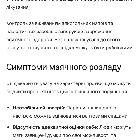
лікування.
Контроль за вживанням алкогольних напоїв та
наркотичних засобів є запорукою збереження
психічного здоров’я. Без належної уваги до свого
стану та оточуючих, наслідки можуть бути руйнівними.
Симптоми маячного розладу
Слід звернути увагу на характерні прояви, що можуть
свідчити про наявність цього психічного порушення:
Нестабільний настрій:
Періоди підвищеного
настрою можуть змінюватися раптовими спадами.
Відсутність адекватної оцінки себе:
Люди можуть
мати завищені думки про свої можливості та