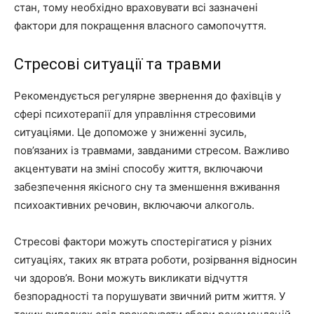
стан, тому необхідно враховувати всі зазначені
фактори для покращення власного самопочуття.
Стресові ситуації та травми
Рекомендується регулярне звернення до фахівців у
сфері психотерапії для управління стресовими
ситуаціями. Це допоможе у зниженні зусиль,
пов’язаних із травмами, завданими стресом. Важливо
акцентувати на зміні способу життя, включаючи
забезпечення якісного сну та зменшення вживання
психоактивних речовин, включаючи алкоголь.
Стресові фактори можуть спостерігатися у різних
ситуаціях, таких як втрата роботи, розірвання відносин
чи здоров’я. Вони можуть викликати відчуття
безпорадності та порушувати звичний ритм життя. У