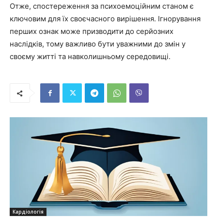
Отже, спостереження за психоемоційним станом є
ключовим для їх своєчасного вирішення. Ігнорування
перших ознак може призводити до серйозних
наслідків, тому важливо бути уважними до змін у
своєму житті та навколишньому середовищі.
Кардіологія