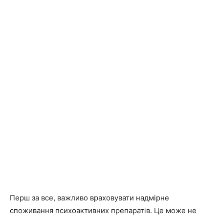
Перш за все, важливо враховувати надмірне
споживання психоактивних препаратів. Це може не