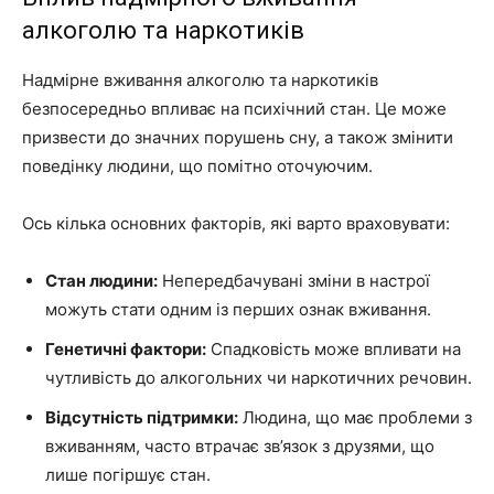
алкоголю та наркотиків
Надмірне вживання алкоголю та наркотиків
безпосередньо впливає на психічний стан. Це може
призвести до значних порушень сну, а також змінити
поведінку людини, що помітно оточуючим.
Ось кілька основних факторів, які варто враховувати:
Стан людини:
Непередбачувані зміни в настрої
можуть стати одним із перших ознак вживання.
Генетичні фактори:
Спадковість може впливати на
чутливість до алкогольних чи наркотичних речовин.
Відсутність підтримки:
Людина, що має проблеми з
вживанням, часто втрачає зв’язок з друзями, що
лише погіршує стан.