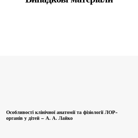
Особливості клінічної анатомії та фізіології ЛОР-
органів у дітей – А. А. Лайко