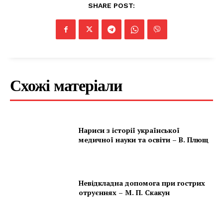
SHARE POST:
Схожі матеріали
Нариси з історії української
медичної науки та освіти – В. Плющ
Невідкладна допомога при гострих
отруєннях – М. П. Скакун