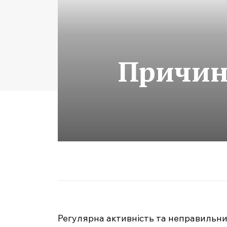
Причин
Регулярна активність та неправильни