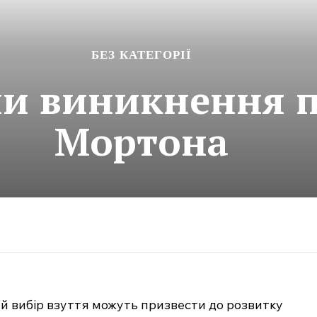
БЕЗ КАТЕГОРІЇ
и виникнення 
Мортона
й вибір взуття можуть призвести до розвитку