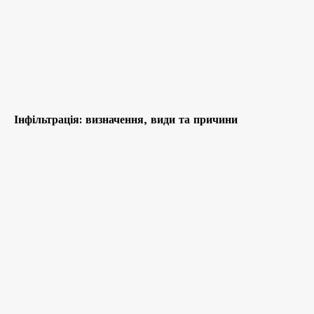
Інфільтрація: визначення, види та причини