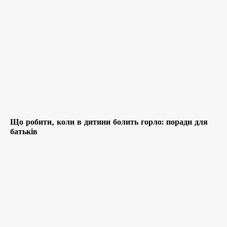
Що робити, коли в дитини болить горло: поради для
батьків