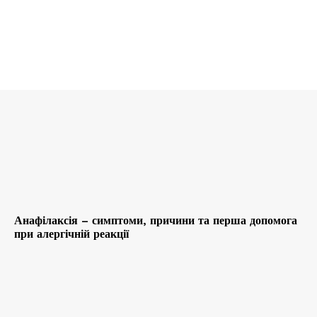
Анафілаксія – симптоми, причини та перша допомога
при алергічній реакції