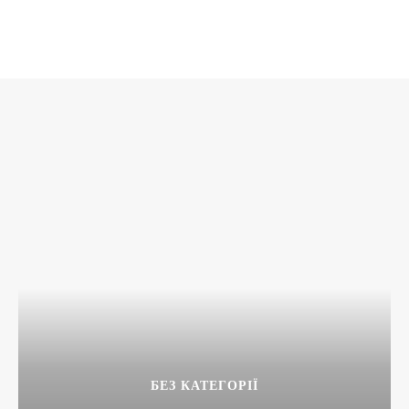
БЕЗ КАТЕГОРІЇ