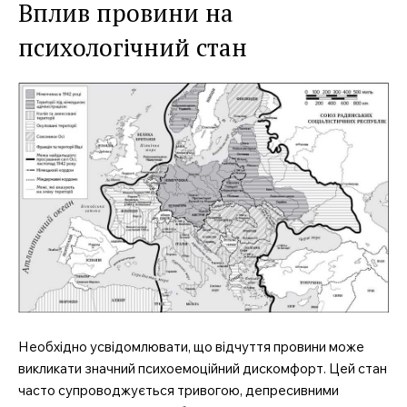
Вплив провини на
психологічний стан
Необхідно усвідомлювати, що відчуття провини може
викликати значний психоемоційний дискомфорт. Цей стан
часто супроводжується тривогою, депресивними