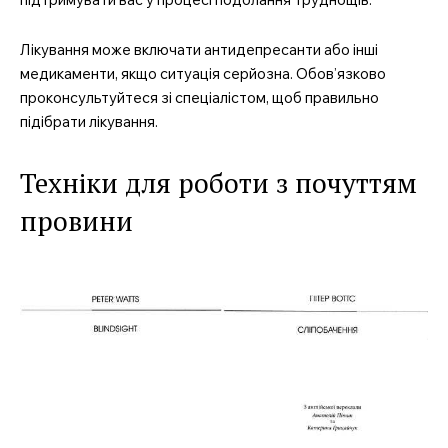
Лікування може включати антидепресанти або інші
медикаменти, якщо ситуація серйозна. Обов’язково
проконсультуйтеся зі спеціалістом, щоб правильно
підібрати лікування.
Техніки для роботи з почуттям
провини