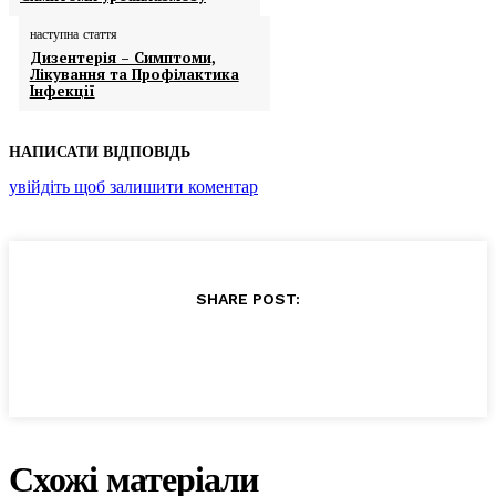
наступна стаття
Дизентерія – Симптоми,
Лікування та Профілактика
Інфекції
НАПИСАТИ ВІДПОВІДЬ
увійдіть щоб залишити коментар
SHARE POST:
Схожі матеріали