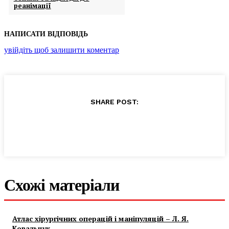
реанімації
НАПИСАТИ ВІДПОВІДЬ
увійдіть щоб залишити коментар
SHARE POST:
Схожі матеріали
Атлас хірургічних операцій і маніпуляцій – Л. Я.
Ковальчук