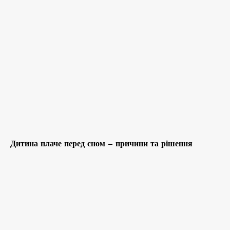
Дитина плаче перед сном – причини та рішення