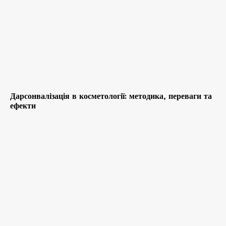
Дарсонвалізація в косметології: методика, переваги та
ефекти