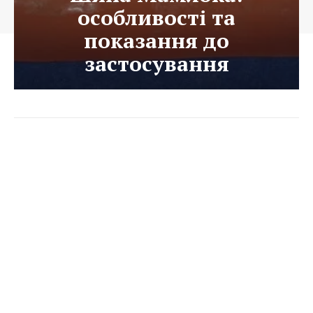
особливості та
показання до
застосування