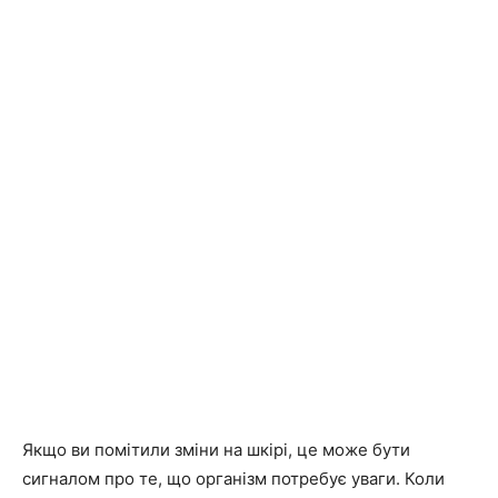
Якщо ви помітили зміни на шкірі, це може бути
сигналом про те, що організм потребує уваги. Коли