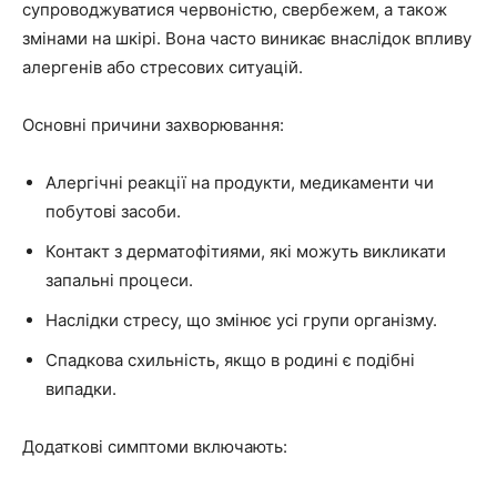
супроводжуватися червоністю, свербежем, а також
змінами на шкірі. Вона часто виникає внаслідок впливу
алергенів або стресових ситуацій.
Основні причини захворювання:
Алергічні реакції на продукти, медикаменти чи
побутові засоби.
Контакт з дерматофітиями, які можуть викликати
запальні процеси.
Наслідки стресу, що змінює усі групи організму.
Спадкова схильність, якщо в родині є подібні
випадки.
Додаткові симптоми включають: