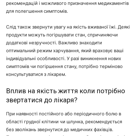
рекомендацій і можливого призначення медикаментів
для полегшення симптомів.
Слід також звернути увагу на якість вживаної їжі. Деякі
продукти можуть погіршувати стан, спричиняючи
додаткові незручності. Важливо знаходити
оптимальний режим харчування, який враховує ваші
індивідуальні особливості. У разі виникнення нових
симптомів чи погіршення стану, потрібно терміново
консультуватися з лікарем.
Вплив на якість життя коли потрібно
звертатися до лікаря?
При наявності постійного або періодичного болю в
області грудної клітини чи шлунка, рекомендується
без зволікань звернутися до медичних фахівців.