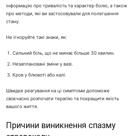
інформацію про тривалість та характер болю, а також
про методи, які ви застосовували для полегшення
стану.
Не ігноруйте такі знаки, як:
Сильний біль, що не минає більше 30 хвилин.
Незаплановані зміни у вазі.
Кров у блювоті або калі.
Швидке реагування на ці симптоми допоможе
своєчасно розпочати терапію та покращити якість
вашого життя.
Причини виникнення спазму