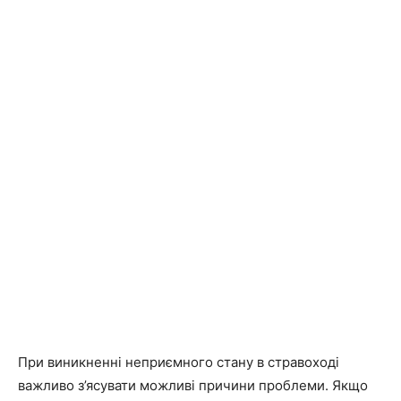
При виникненні неприємного стану в стравоході
важливо з’ясувати можливі причини проблеми. Якщо