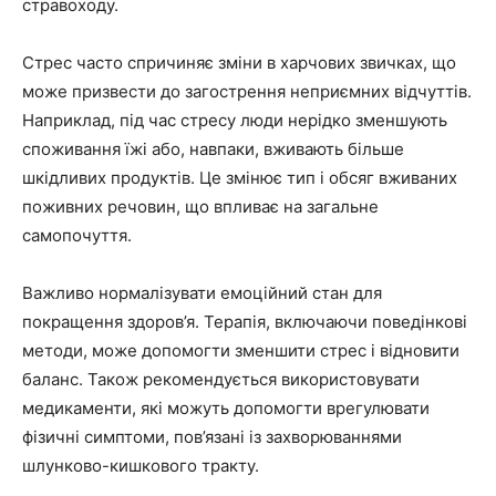
стравоходу.
Стрес часто спричиняє зміни в харчових звичках, що
може призвести до загострення неприємних відчуттів.
Наприклад, під час стресу люди нерідко зменшують
споживання їжі або, навпаки, вживають більше
шкідливих продуктів. Це змінює тип і обсяг вживаних
поживних речовин, що впливає на загальне
самопочуття.
Важливо нормалізувати емоційний стан для
покращення здоров’я. Терапія, включаючи поведінкові
методи, може допомогти зменшити стрес і відновити
баланс. Також рекомендується використовувати
медикаменти, які можуть допомогти врегулювати
фізичні симптоми, пов’язані із захворюваннями
шлунково-кишкового тракту.