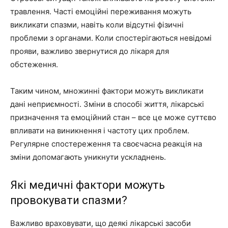
травлення. Часті емоційні переживання можуть
викликати спазми, навіть коли відсутні фізичні
проблеми з органами. Коли спостерігаються невідомі
прояви, важливо звернутися до лікаря для
обстеження.
Таким чином, множинні фактори можуть викликати
дані неприємності. Зміни в способі життя, лікарські
призначення та емоційний стан – все це може суттєво
впливати на виникнення і частоту цих проблем.
Регулярне спостереження та своєчасна реакція на
зміни допомагають уникнути ускладнень.
Які медичні фактори можуть
провокувати спазми?
Важливо враховувати, що деякі лікарські засоби