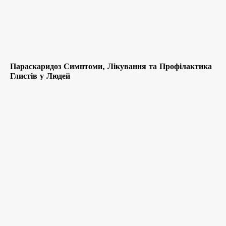
Параскаридоз Симптоми, Лікування та Профілактика
Глистів у Людей