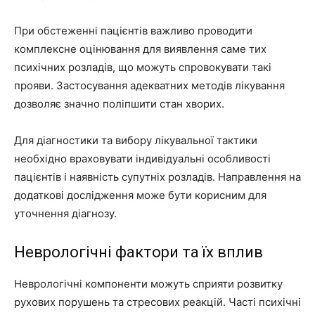
При обстеженні пацієнтів важливо проводити
комплексне оцінювання для виявлення саме тих
психічних розладів, що можуть спровокувати такі
прояви. Застосування адекватних методів лікування
дозволяє значно поліпшити стан хворих.
Для діагностики та вибору лікувальної тактики
необхідно враховувати індивідуальні особливості
пацієнтів і наявність супутніх розладів. Направлення на
додаткові дослідження може бути корисним для
уточнення діагнозу.
Неврологічні фактори та їх вплив
Неврологічні компоненти можуть сприяти розвитку
рухових порушень та стресових реакцій. Часті психічні