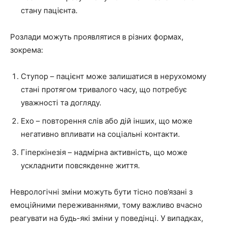
стану пацієнта.
Розлади можуть проявлятися в різних формах,
зокрема:
Ступор – пацієнт може залишатися в нерухомому
стані протягом тривалого часу, що потребує
уважності та догляду.
Ехо – повторення слів або дій інших, що може
негативно впливати на соціальні контакти.
Гіперкінезія – надмірна активність, що може
ускладнити повсякденне життя.
Неврологічні зміни можуть бути тісно пов’язані з
емоційними переживаннями, тому важливо вчасно
реагувати на будь-які зміни у поведінці. У випадках,