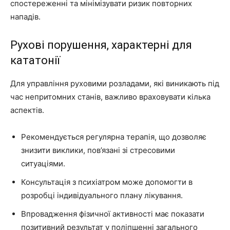
спостереженні та мінімізувати ризик повторних
нападів.
Рухові порушення, характерні для
кататонії
Для управління руховими розладами, які виникають під
час непритомних станів, важливо враховувати кілька
аспектів.
Рекомендується регулярна терапія, що дозволяє
знизити виклики, пов’язані зі стресовими
ситуаціями.
Консультація з психіатром може допомогти в
розробці індивідуального плану лікування.
Впровадження фізичної активності має показати
позитивний результат у поліпшенні загального