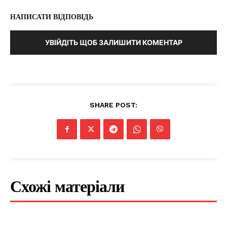
НАПИСАТИ ВІДПОВІДЬ
УВІЙДІТЬ ЩОБ ЗАЛИШИТИ КОМЕНТАР
SHARE POST:
Схожі матеріали