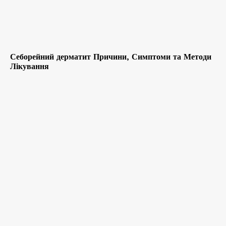
Себорейний дерматит Причини, Симптоми та Методи
Лікування