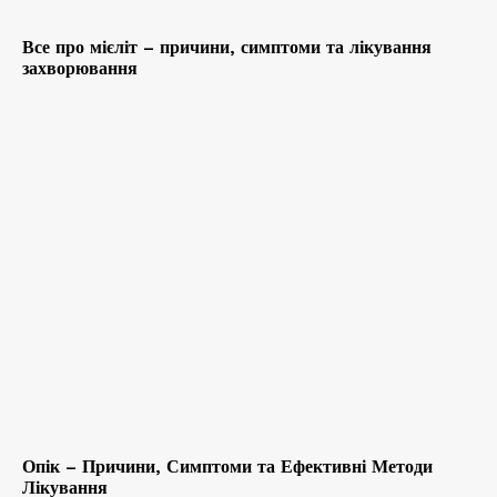
Все про мієліт – причини, симптоми та лікування
захворювання
Опік – Причини, Симптоми та Ефективні Методи
Лікування