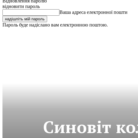
Відновлення паролю
відновити пароль
Ваша адреса електронної пошти
Пароль буде надіслано вам електронною поштою.
Синовіт ко