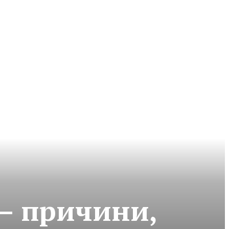
 – причини,