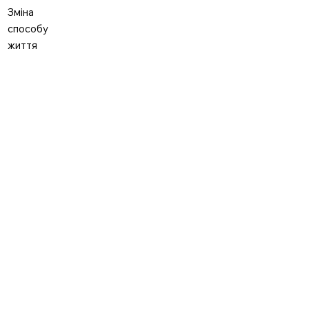
Зміна
способу
життя