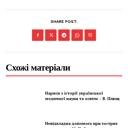
SHARE POST:
Схожі матеріали
Нариси з історії української
медичної науки та освіти – В. Плющ
Невідкладна допомога при гострих