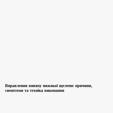
Вправлення вивиху нижньої щелепи: причини,
симптоми та техніка виконання