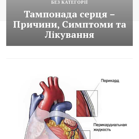
БЕЗ КАТЕГОРІЇ
Тампонада серця –
Причини, Симптоми та
Лікування