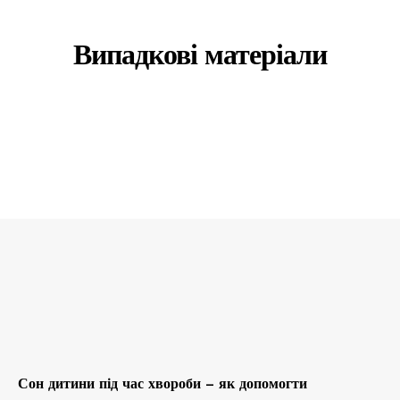
Випадкові матеріали
Сон дитини під час хвороби – як допомогти