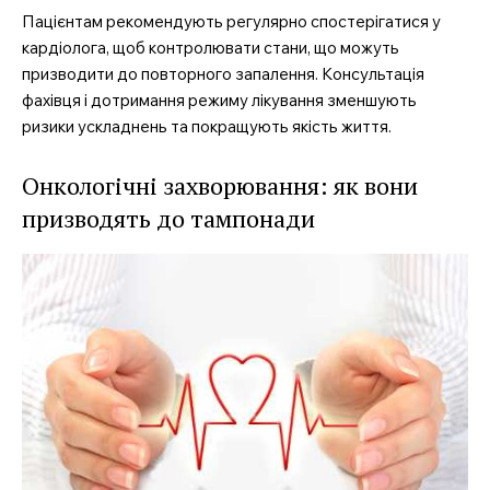
Пацієнтам рекомендують регулярно спостерігатися у
кардіолога, щоб контролювати стани, що можуть
призводити до повторного запалення. Консультація
фахівця і дотримання режиму лікування зменшують
ризики ускладнень та покращують якість життя.
Онкологічні захворювання: як вони
призводять до тампонади