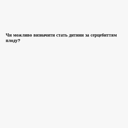
Чи можливо визначити стать дитини за серцебиттям
плоду?