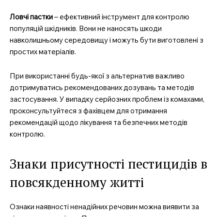
Ловчі пастки
– ефективний інструмент для контролю
популяцій шкідників. Вони не наносять шкоди
навколишньому середовищу і можуть бути виготовлені з
простих матеріалів.
При використанні будь-якої з альтернатив важливо
дотримуватись рекомендованих дозувань та методів
застосування. У випадку серйозних проблем із комахами,
проконсультуйтеся з фахівцем для отримання
рекомендацій щодо лікування та безпечних методів
контролю.
Знаки присутності пестицидів в
повсякденному житті
Ознаки наявності ненадійних речовин можна виявити за