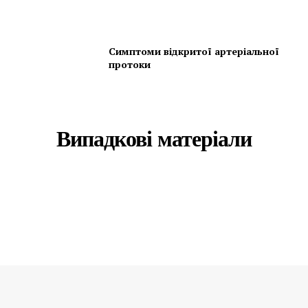
Симптоми відкритої артеріальної
протоки
Випадкові матеріали