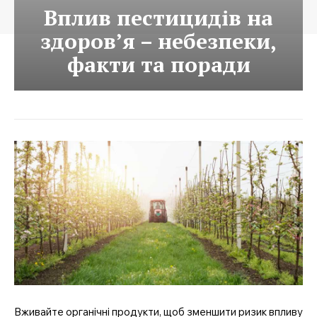
Вплив пестицидів на
здоров’я – небезпеки,
факти та поради
Вживайте органічні продукти, щоб зменшити ризик впливу