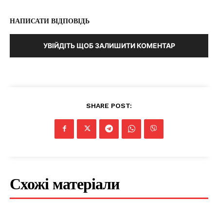
НАПИСАТИ ВІДПОВІДЬ
УВІЙДІТЬ ЩОБ ЗАЛИШИТИ КОМЕНТАР
SHARE POST:
Схожі матеріали