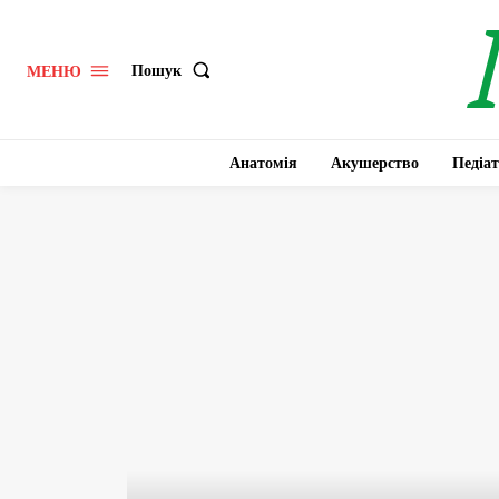
Пошук
МЕНЮ
Анатомія
Акушерство
Педіат