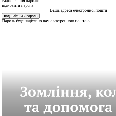
Відновлення паролю
відновити пароль
Ваша адреса електронної пошти
Пароль буде надіслано вам електронною поштою.
Зомління, ко
та допомога