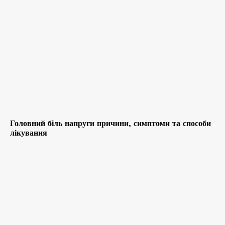
Головний біль напруги причини, симптоми та способи
лікування