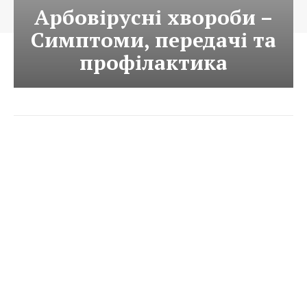
Арбовірусні хвороби –
Симптоми, передачі та
профілактика