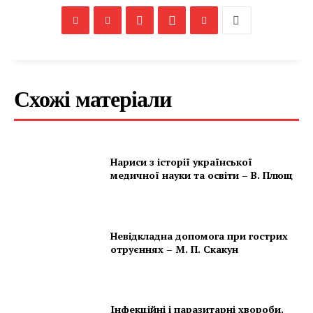
Схожі матеріали
Нариси з історії української
медичної науки та освіти – В. Плющ
Невідкладна допомога при гострих
отруєннях – М. П. Скакун
Інфекційні і паразитарні хвороби.