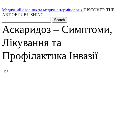
Медичний словник та медична термінологія
DISCOVER THE
ART OF PUBLISHING
Аскаридоз – Симптоми,
Лікування та
Профілактика Інвазії
137