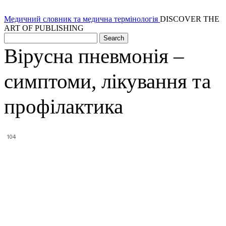
Медичний словник та медична термінологія
DISCOVER THE
ART OF PUBLISHING
Вірусна пневмонія –
симптоми, лікування та
профілактика
104