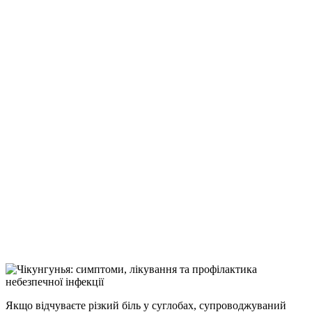
Якщо відчуваєте різкий біль у суглобах, супроводжуваний