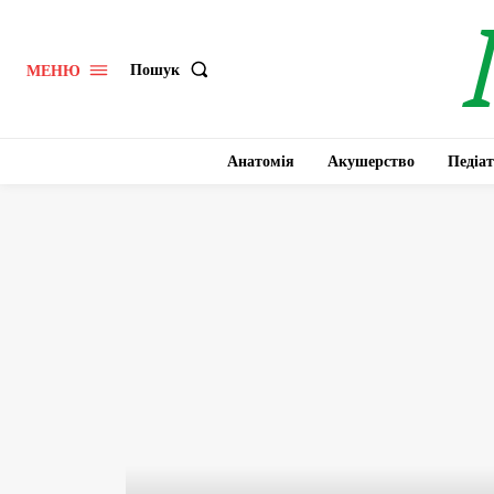
Пошук
МЕНЮ
Анатомія
Акушерство
Педіат