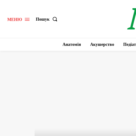
Пошук
МЕНЮ
Анатомія
Акушерство
Педіат