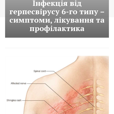
Інфекція від
герпесвірусу 6-го типу –
симптоми, лікування та
профілактика