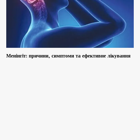
Менінгіт: причини, симптоми та ефективне лікування