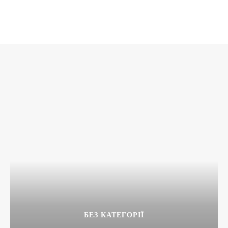
БЕЗ КАТЕГОРІЇ