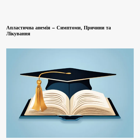
Апластична анемія – Симптоми, Причини та
Лікування