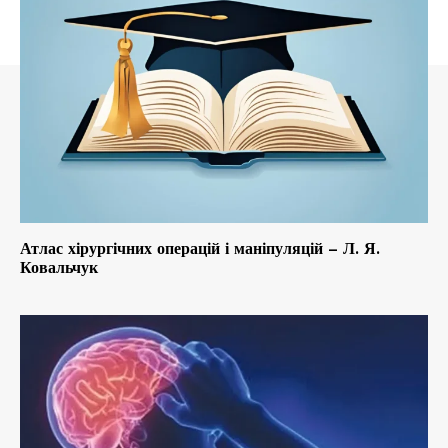
Атлас хірургічних операцій і маніпуляцій – Л. Я.
Ковальчук