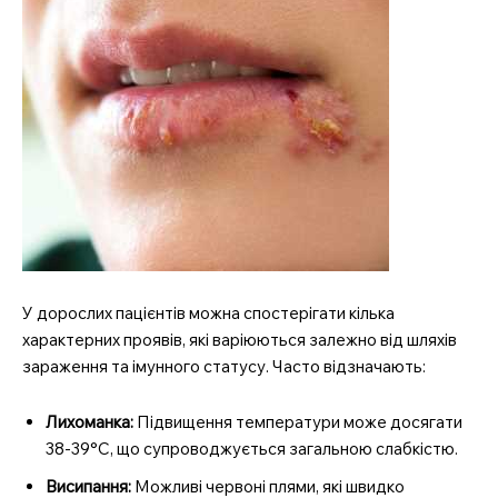
У дорослих пацієнтів можна спостерігати кілька
характерних проявів, які варіюються залежно від шляхів
зараження та імунного статусу. Часто відзначають:
Лихоманка:
Підвищення температури може досягати
38-39°C, що супроводжується загальною слабкістю.
Висипання:
Можливі червоні плями, які швидко