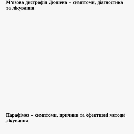
М’язова дистрофія Дюшена – симптоми, діагностика
та лікування
Парафімоз – симптоми, причини та ефективні методи
лікування