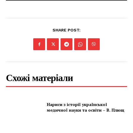
SHARE POST:
Схожі матеріали
Нариси з історії української
медичної науки та освіти – В. Плющ