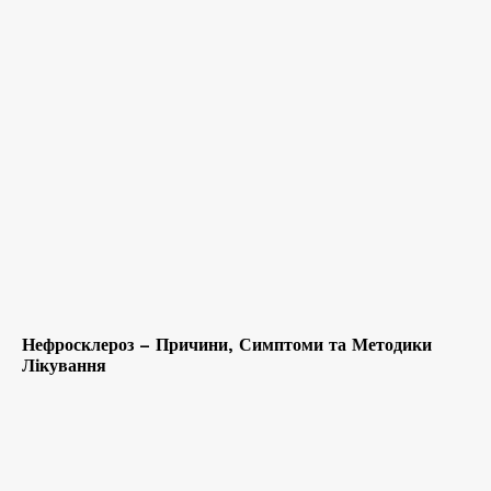
Нефросклероз – Причини, Симптоми та Методики
Лікування