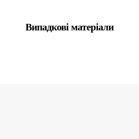
Випадкові матеріали