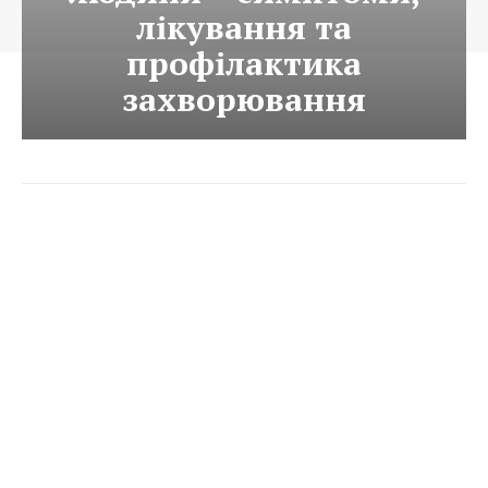
лікування та
профілактика
захворювання