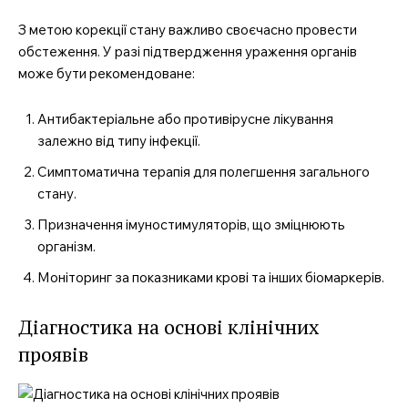
З метою корекції стану важливо своєчасно провести
обстеження. У разі підтвердження ураження органів
може бути рекомендоване:
Антибактеріальне або противірусне лікування
залежно від типу інфекції.
Симптоматична терапія для полегшення загального
стану.
Призначення імуностимуляторів, що зміцнюють
організм.
Моніторинг за показниками крові та інших біомаркерів.
Діагностика на основі клінічних
проявів