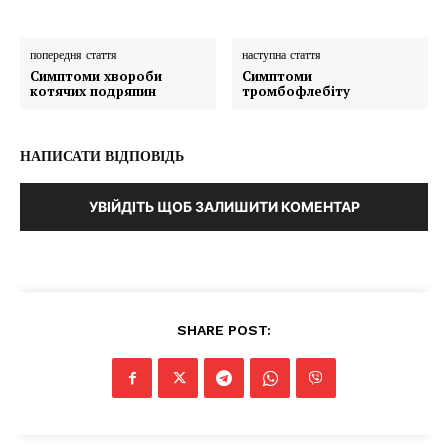
попередня стаття
наступна стаття
Симптоми хвороби
Симптоми
котячих подряпин
тромбофлебіту
НАПИСАТИ ВІДПОВІДЬ
УВІЙДІТЬ ЩОБ ЗАЛИШИТИ КОМЕНТАР
SHARE POST: