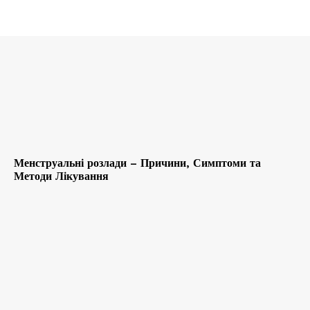
Менструальні розлади – Причини, Симптоми та
Методи Лікування