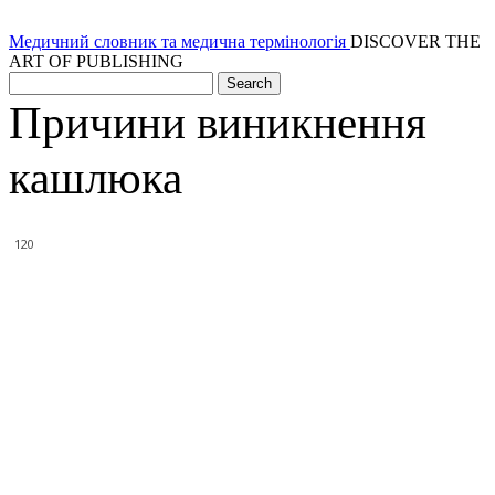
Медичний словник та медична термінологія
DISCOVER THE
ART OF PUBLISHING
Причини виникнення
кашлюка
120