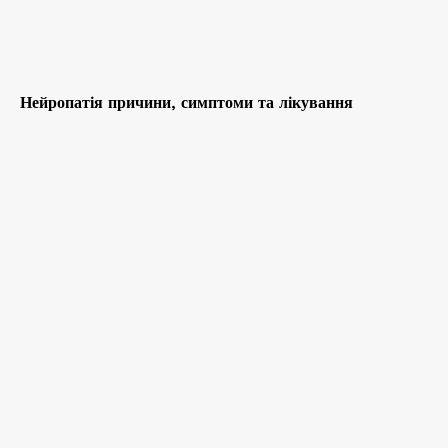
Нейропатія причини, симптоми та лікування