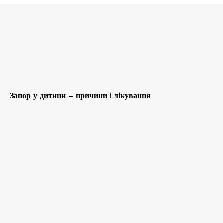
Запор у дитини – причини і лікування