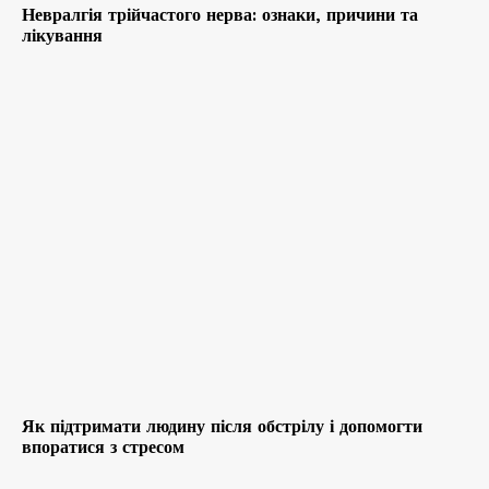
Невралгія трійчастого нерва: ознаки, причини та
лікування
Як підтримати людину після обстрілу і допомогти
впоратися з стресом