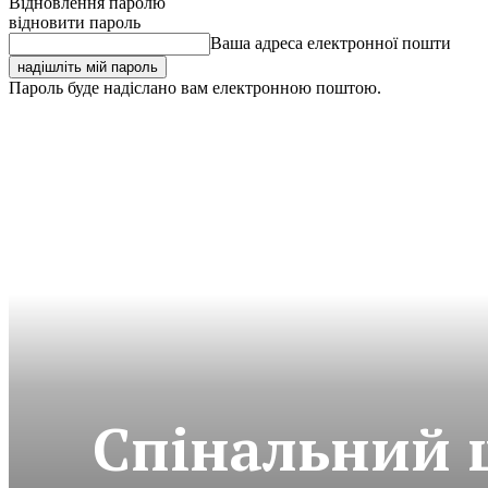
Відновлення паролю
відновити пароль
Ваша адреса електронної пошти
Пароль буде надіслано вам електронною поштою.
Спінальний 