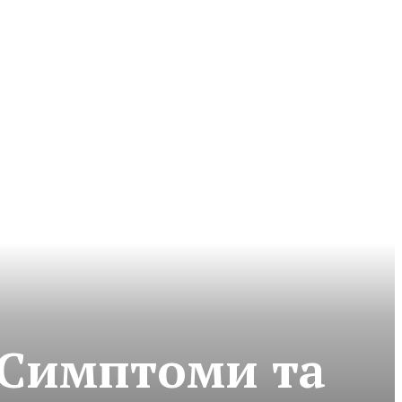
 Симптоми та