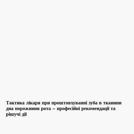
Тактика лікаря при проштовхуванні зуба в тканини
дна порожнини рота – професійні рекомендації та
рішучі дії