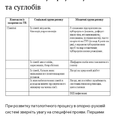
та суглобів
При розвитку патологічного процесу в опорно-руховій
системі зверніть увагу на специфічні прояви. Першими