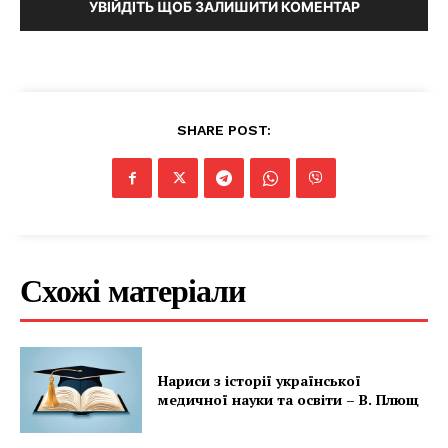
УВІЙДІТЬ ЩОБ ЗАЛИШИТИ КОМЕНТАР
SHARE POST:
Схожі матеріали
Нариси з історії української
медичної науки та освіти – В. Плющ