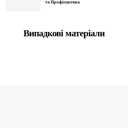
та Профілактика
Випадкові матеріали