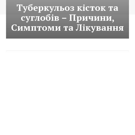
Туберкульоз кісток та
суглобів – Причини,
Симптоми та Лікування