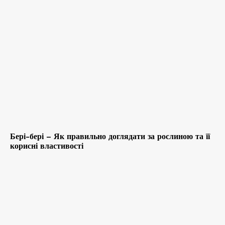
Бері-бері – Як правильно доглядати за рослиною та її
корисні властивості