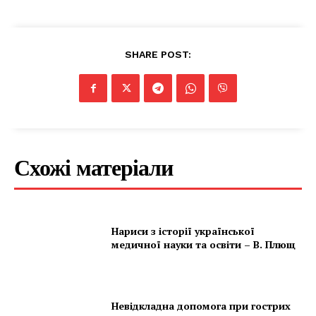
SHARE POST:
Схожі матеріали
Нариси з історії української
медичної науки та освіти – В. Плющ
Невідкладна допомога при гострих