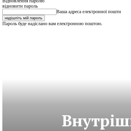
Відновлення паролю
відновити пароль
Ваша адреса електронної пошти
Пароль буде надіслано вам електронною поштою.
Внутріш