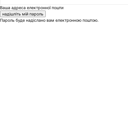
Ваша адреса електронної пошти
Пароль буде надіслано вам електронною поштою.