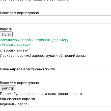
Ваше ім'я користувача
пароль
Забули свій пароль? отримати допомогу
створити аккаунт
створити аккаунт
Ласкаво просимо! зареєструвати обліковий запис
Ваша адреса електронної пошти
Ваше ім'я користувача
Пароль буде надіслано вам електронною поштою.
Відновлення паролю
відновити пароль