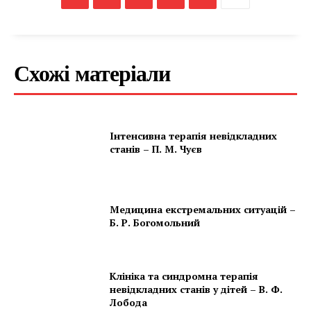
Схожі матеріали
Інтенсивна терапія невідкладних
станів – П. М. Чуєв
Медицина екстремальних ситуацій –
Б. Р. Богомольний
Клініка та синдромна терапія
невідкладних станів у дітей – В. Ф.
Лобода