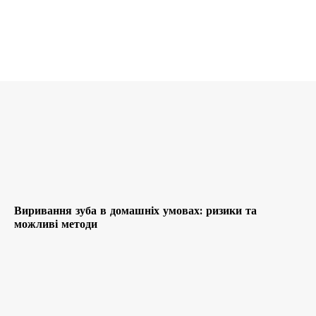
Виривання зуба в домашніх умовах: ризики та
можливі методи