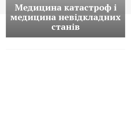
Медицина катастроф і
медицина невідкладних
станів