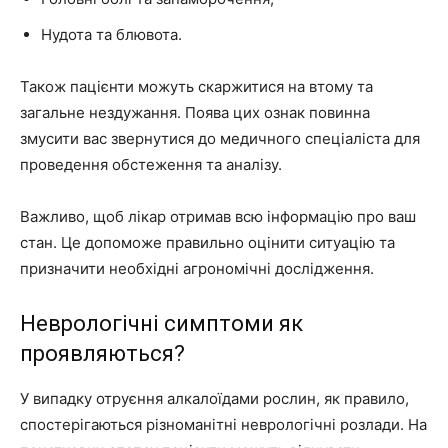
Нудота та блювота.
Також пацієнти можуть скаржитися на втому та
загальне нездужання. Поява цих ознак повинна
змусити вас звернутися до медичного спеціаліста для
проведення обстеження та аналізу.
Важливо, щоб лікар отримав всю інформацію про ваш
стан. Це допоможе правильно оцінити ситуацію та
призначити необхідні агрономічні дослідження.
Неврологічні симптоми як
проявляються?
У випадку отруєння алкалоїдами рослин, як правило,
спостерігаються різноманітні неврологічні розлади. На