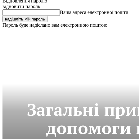
Відновлення паролю
відновити пароль
Ваша адреса електронної пошти
Пароль буде надіслано вам електронною поштою.
Загальні пр
допомоги 